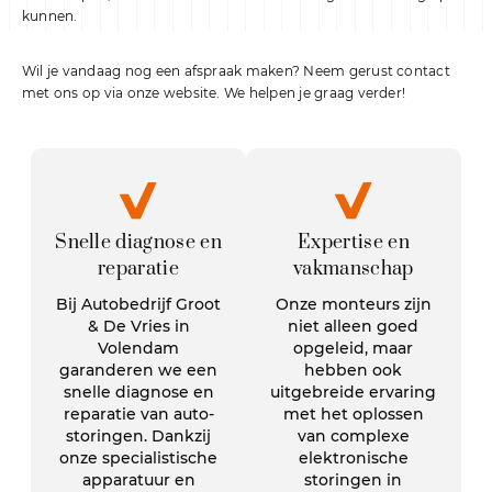
kunnen.
Wil je vandaag nog een afspraak maken? Neem gerust contact
met ons op via onze website. We helpen je graag verder!
Snelle diagnose en
Expertise en
reparatie
vakmanschap
Bij Autobedrijf Groot
Onze monteurs zijn
& De Vries in
niet alleen goed
Volendam
opgeleid, maar
garanderen we een
hebben ook
snelle diagnose en
uitgebreide ervaring
reparatie van auto-
met het oplossen
storingen. Dankzij
van complexe
onze specialistische
elektronische
apparatuur en
storingen in