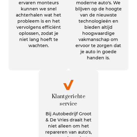
ervaren monteurs
moderne auto's. We
kunnen we snel
blijven op de hoogte
achterhalen wat het
van de nieuwste
probleem is en het
technologieën en
vervolgens efficiënt
bieden altijd
oplossen, zodat je
hoogwaardige
niet lang hoeft te
vakmanschap om
wachten.
ervoor te zorgen dat
je auto in goede
handen is.
Klantgerichte
service
Bij Autobedrijf Groot
& De Vries draait het
niet alleen om het
repareren van auto's,