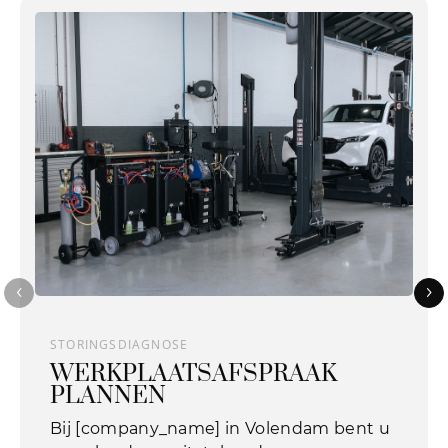
STORINGSDIAGNOSE
WERKPLAATSAFSPRAAK
PLANNEN
Bij [company_name] in Volendam bent u