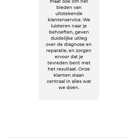
maar ook om het
bieden van
uitstekende
klantenservice. We
luisteren naar je
behoeften, geven
duidelijke uitleg
over de diagnose en
reparatie, en zorgen
ervoor dat je
tevreden bent met
het resultaat. Onze
klanten staan
centraal in alles wat
we doen.