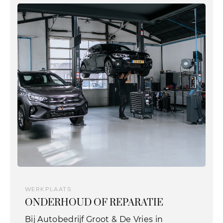
WERKPLAATS
ONDERHOUD OF REPARATIE
Bij Autobedrijf Groot & De Vries in