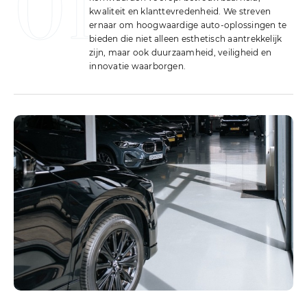
01
kwaliteit en klanttevredenheid. We streven
ernaar om hoogwaardige auto-oplossingen te
bieden die niet alleen esthetisch aantrekkelijk
zijn, maar ook duurzaamheid, veiligheid en
innovatie waarborgen.