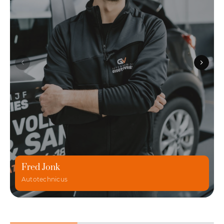
Fred Jonk
Autotechnicus