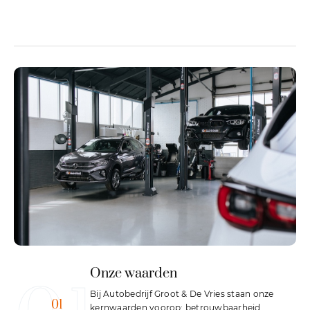
Onze waarden
Bij Autobedrijf Groot & De Vries staan onze
01
kernwaarden voorop: betrouwbaarheid,