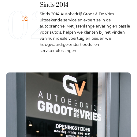
Sinds 2014
02
Sinds 2014 Autobedrijf Groot & De Vries
02
uitstekende service en expertise in de
autobranche. Met jarenlange ervaring en passie
voor auto's, helpen we klanten bij het vinden
van hun ideale voertuig en bieden we
hoogwaardige onderhouds- en
serviceoplossingen.