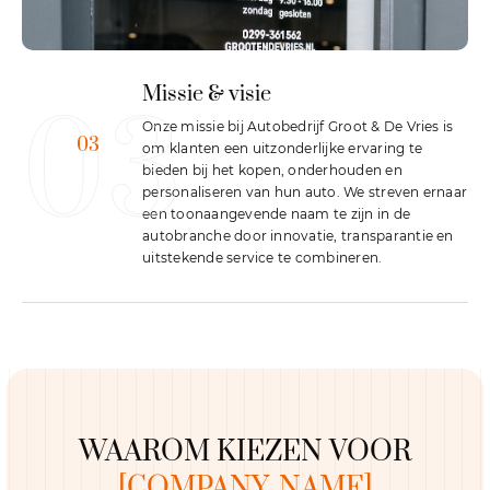
Missie & visie
03
Onze missie bij Autobedrijf Groot & De Vries is
03
om klanten een uitzonderlijke ervaring te
bieden bij het kopen, onderhouden en
personaliseren van hun auto. We streven ernaar
een toonaangevende naam te zijn in de
autobranche door innovatie, transparantie en
uitstekende service te combineren.
WAAROM KIEZEN VOOR
[COMPANY_NAME]