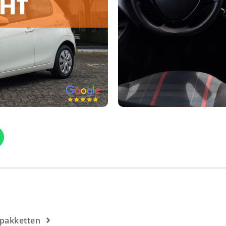
rpakketten