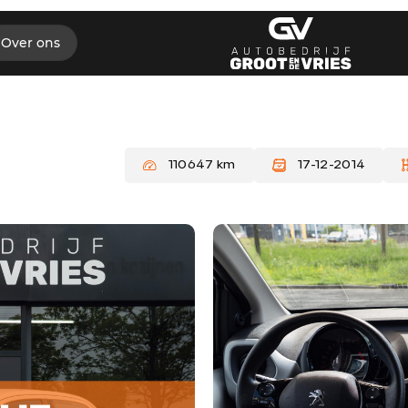
Over ons
110647 km
17-12-2014