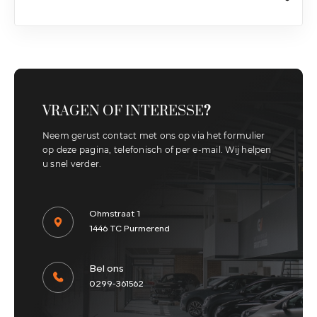
VRAGEN OF INTERESSE
?
Neem gerust contact met ons op via het formulier
op deze pagina, telefonisch of per e-mail. Wij helpen
u snel verder.
Ohmstraat 1
1446 TC Purmerend
Bel ons
0299-361562