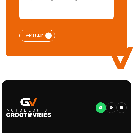
Verstuur
.