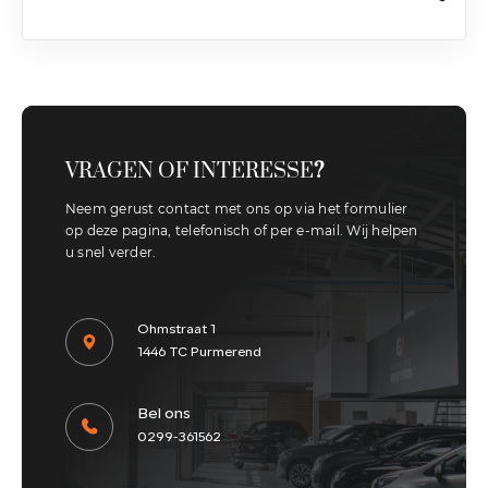
VRAGEN OF INTERESSE
?
Neem gerust contact met ons op via het formulier
op deze pagina, telefonisch of per e-mail. Wij helpen
u snel verder.
Ohmstraat 1
1446 TC Purmerend
Bel ons
0299-361562